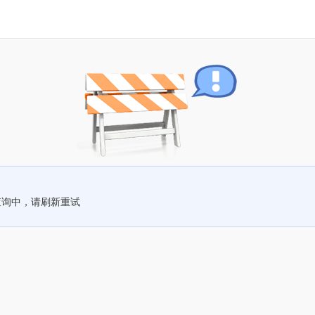
查询中，请刷新重试