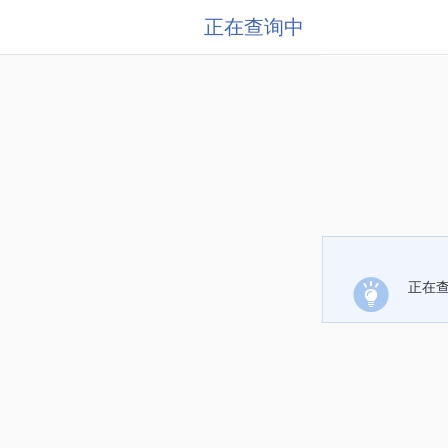
正在查询中
正在