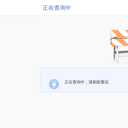
正在查询中
正在查询中，请刷新重试