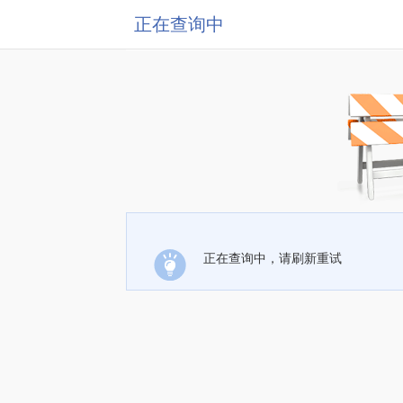
正在查询中
正在查询中，请刷新重试