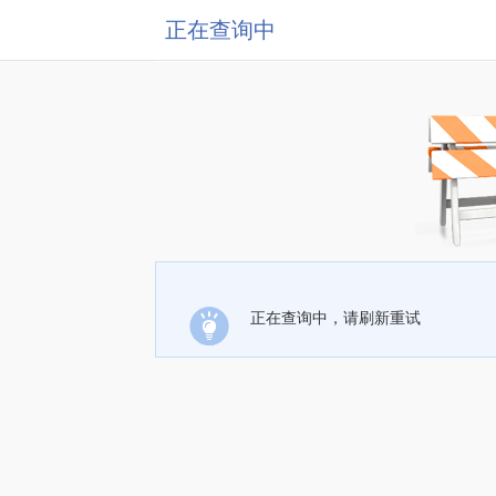
正在查询中
正在查询中，请刷新重试