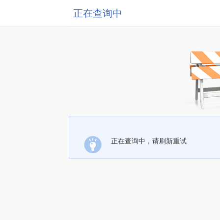
正在查询中
正在查询中，请刷新重试