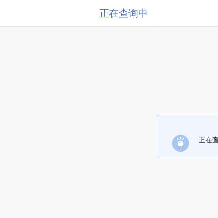
正在查询中
正在