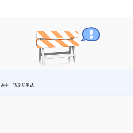
查询中，请刷新重试