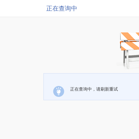
正在查询中
正在查询中，请刷新重试