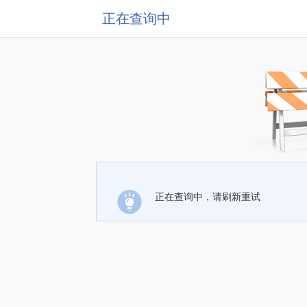
正在查询中
正在查询中，请刷新重试