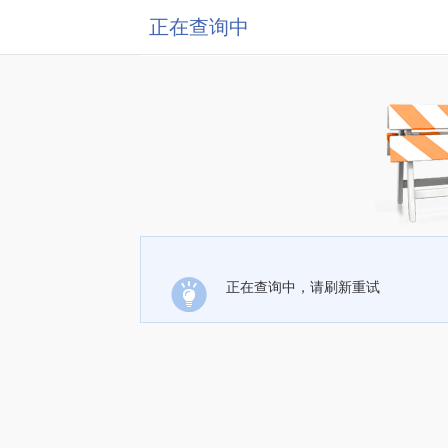
正在查询中
正在查询中，请刷新重试