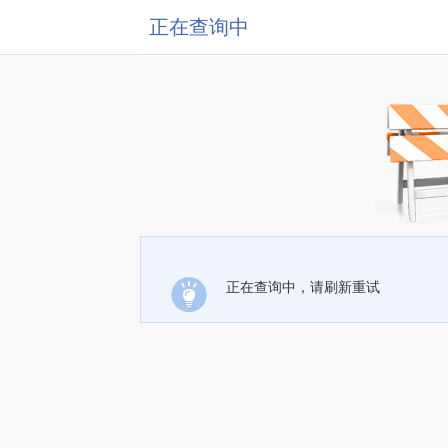
正在查询中
正在查询中，请刷新重试