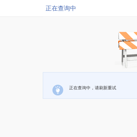
正在查询中
正在查询中，请刷新重试